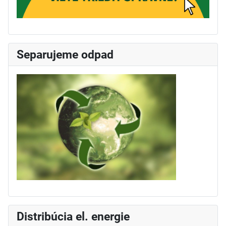
Separujeme odpad
Distribúcia el. energie