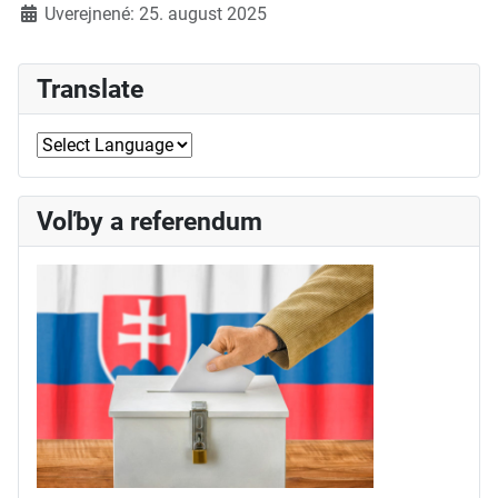
Detaily
Uverejnené: 25. august 2025
Translate
Voľby a referendum