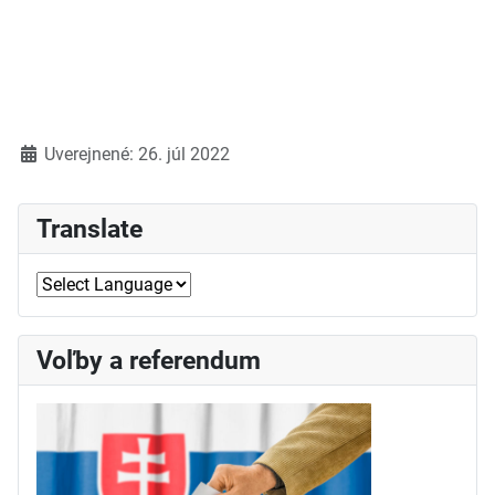
Detaily
Uverejnené: 26. júl 2022
Translate
Voľby a referendum