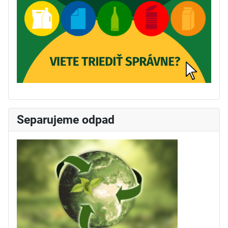
Separujeme odpad