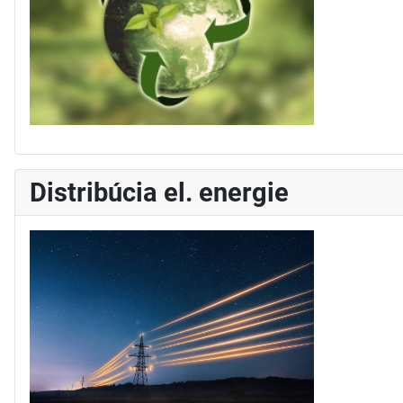
Distribúcia el. energie