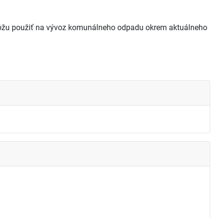
môžu použiť na vývoz komunálneho odpadu okrem aktuálneho