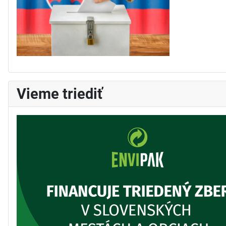
Vieme triediť