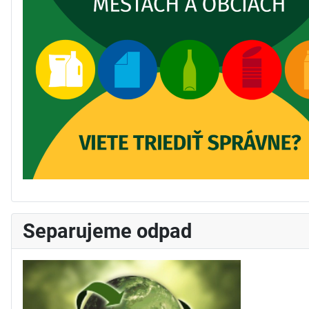
Separujeme odpad