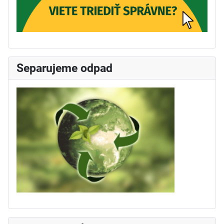
Separujeme odpad