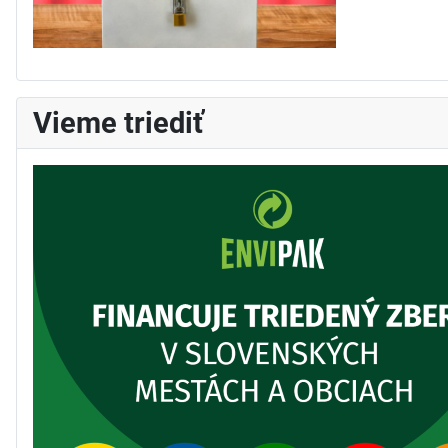
Vieme triediť