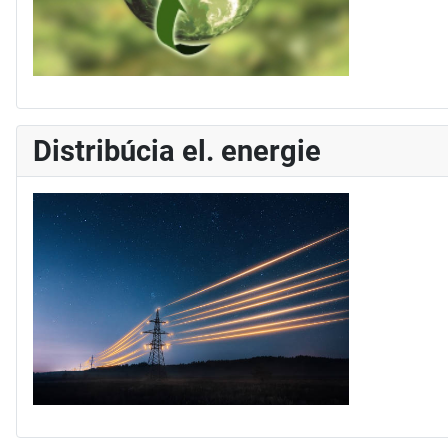
Distribúcia el. energie