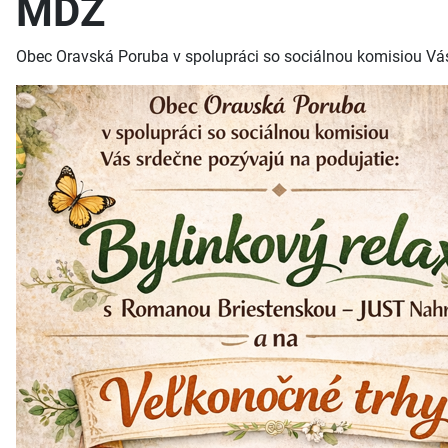
MDŽ
Obec Oravská Poruba v spolupráci so sociálnou komisiou Vás 