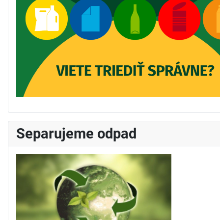
Separujeme odpad