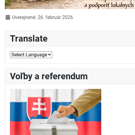
Detaily
Uverejnené: 26. február 2026
Translate
Voľby a referendum