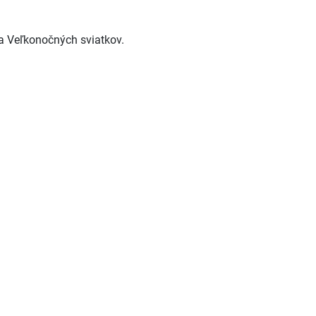
sa Veľkonočných sviatkov.