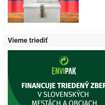
Vieme triediť