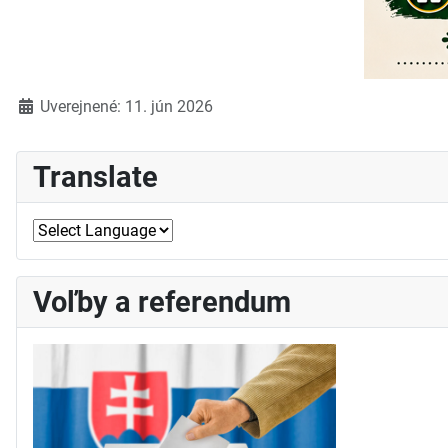
Detaily
Uverejnené: 11. jún 2026
Translate
Voľby a referendum