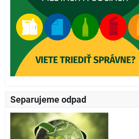
Separujeme odpad