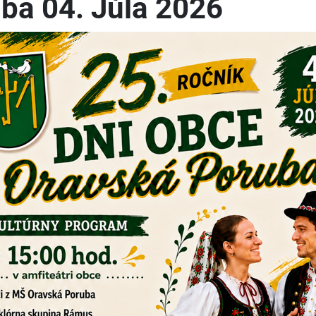
ba 04. Júla 2026