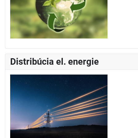
Distribúcia el. energie