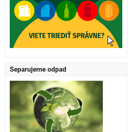
Separujeme odpad