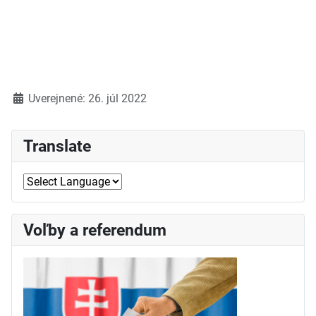
Detaily
Uverejnené: 26. júl 2022
Translate
Voľby a referendum