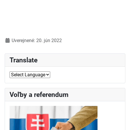
Detaily
Uverejnené: 20. jún 2022
Translate
Voľby a referendum