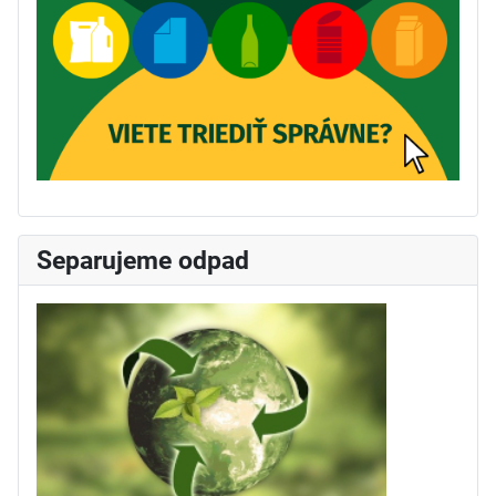
Separujeme odpad