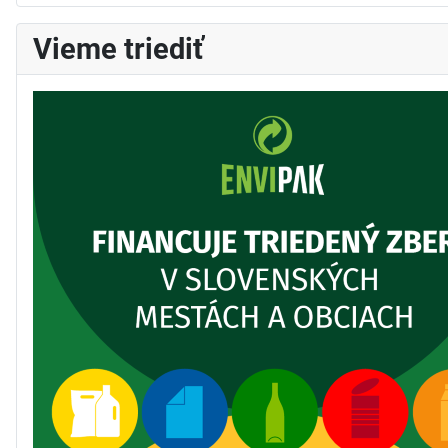
Vieme triediť