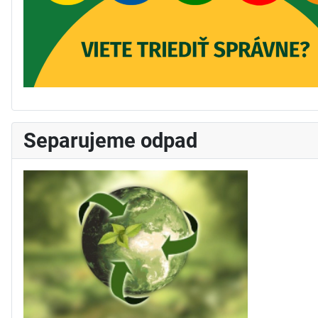
Separujeme odpad