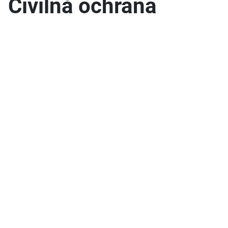
Civilná ochrana