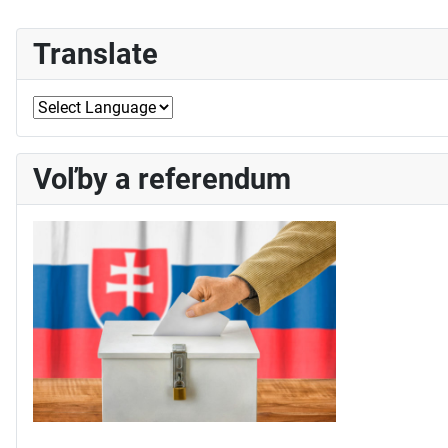
Translate
Voľby a referendum