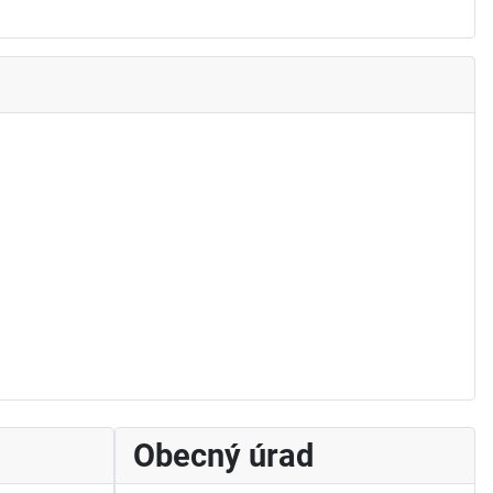
Obecný úrad