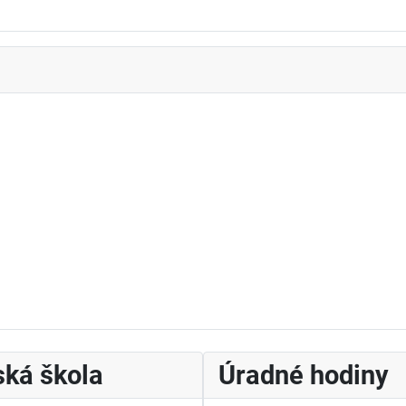
ká škola
Úradné hodiny