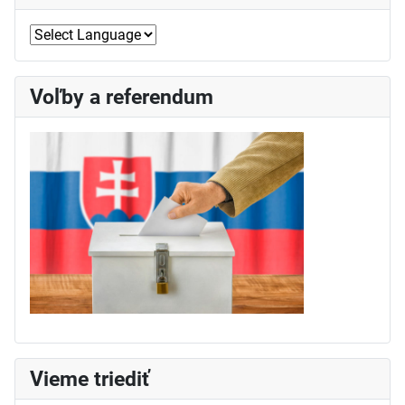
Voľby a referendum
Vieme triediť