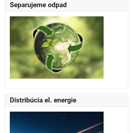
Separujeme odpad
Distribúcia el. energie