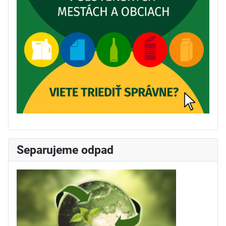
Separujeme odpad