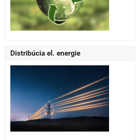
Distribúcia el. energie