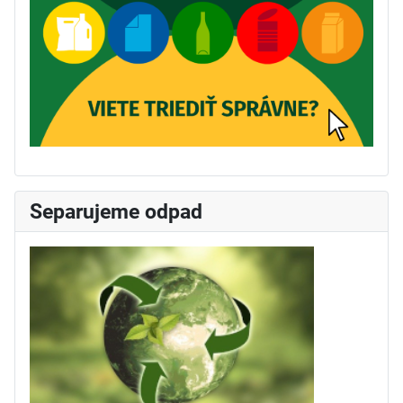
Separujeme odpad