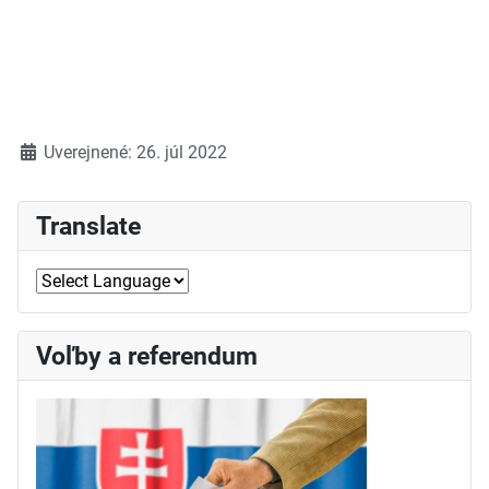
Detaily
Uverejnené: 26. júl 2022
Translate
Voľby a referendum