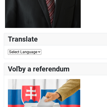
Translate
Voľby a referendum