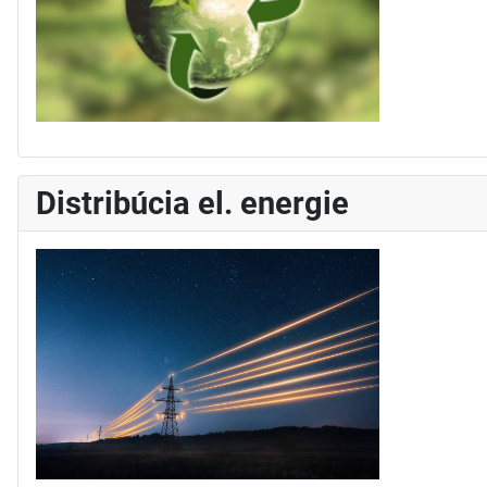
Distribúcia el. energie