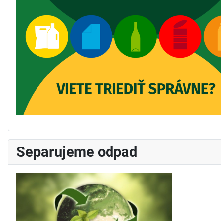
Separujeme odpad