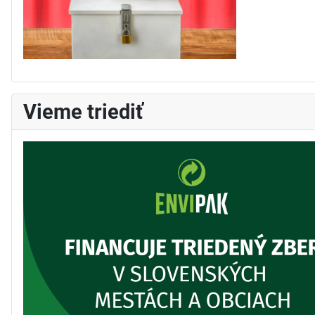
Vieme triediť