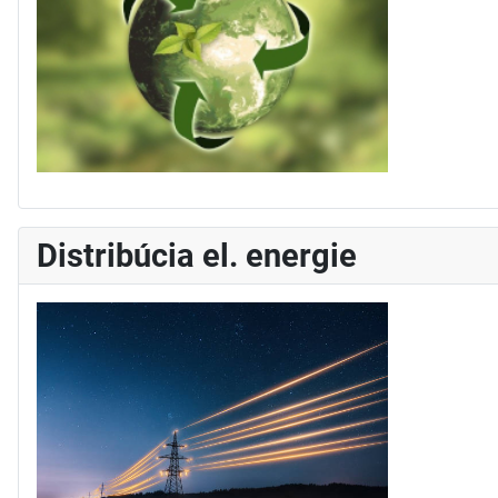
Distribúcia el. energie