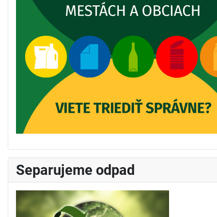
Separujeme odpad