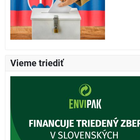
Vieme triediť