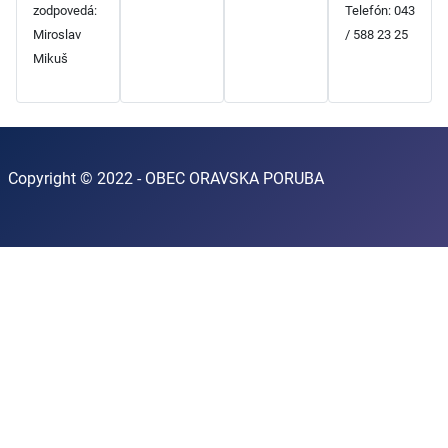
zodpovedá:
Telefón: 043
Miroslav
/ 588 23 25
Mikuš
Copyright © 2022 - OBEC ORAVSKA PORUBA