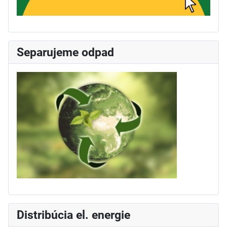
Separujeme odpad
Distribúcia el. energie