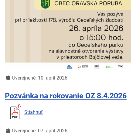
Detaily
Uverejnené: 10. apríl 2026
Pozvánka na rokovanie OZ 8.4.2026
Stiahnuť
Detaily
Uverejnené: 07. apríl 2026