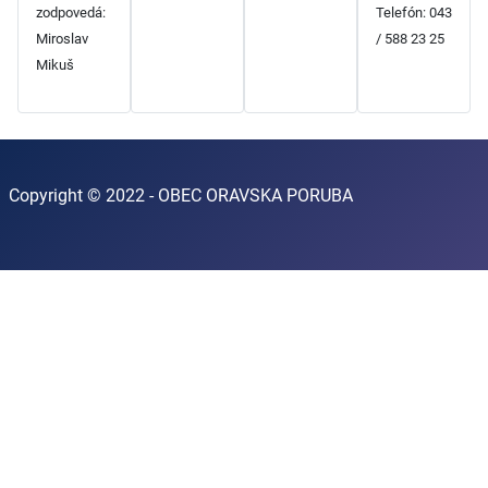
zodpovedá:
Telefón: 043
Miroslav
/ 588 23 25
Mikuš
Copyright © 2022 - OBEC ORAVSKA PORUBA