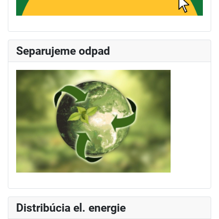
Separujeme odpad
Distribúcia el. energie