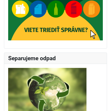
Separujeme odpad