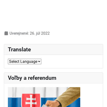
Detaily
Uverejnené: 26. júl 2022
Translate
Voľby a referendum