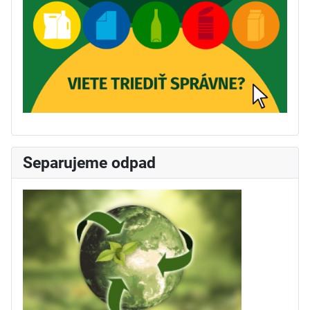
Separujeme odpad