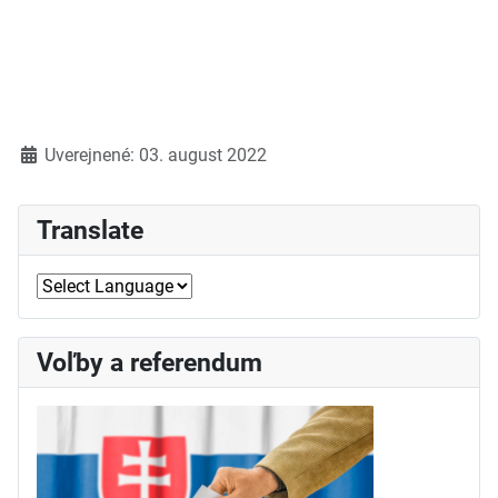
Detaily
Uverejnené: 03. august 2022
Translate
Voľby a referendum